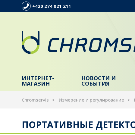
+420 274 021 211
ИНТЕРНЕТ-
НОВОСТИ И
МАГАЗИН
СОБЫТИЯ
Chromservis
Измерение и регулирование
ПОРТАТИВНЫЕ ДЕТЕКТО