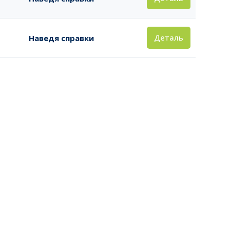
Деталь
Наведя справки