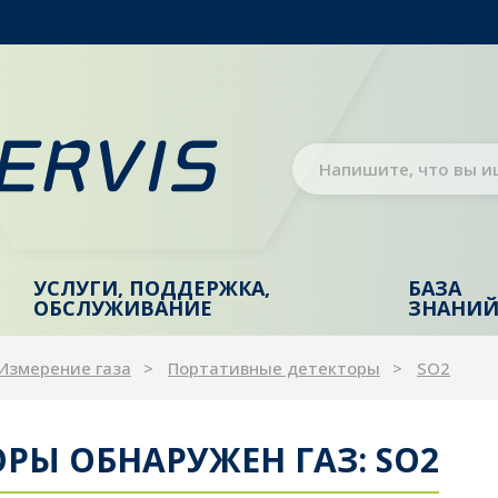
УСЛУГИ, ПОДДЕРЖКА,
БАЗА
ОБСЛУЖИВАНИЕ
ЗНАНИ
Измерение газа
Портативные детекторы
SO2
РЫ ОБНАРУЖЕН ГАЗ: SO2